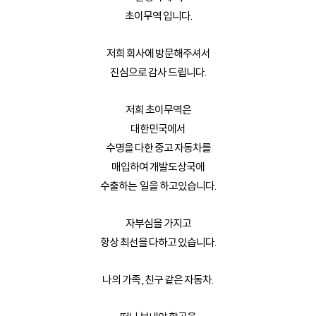
초이무역 입니다.
저희 회사에 방문해주셔서
진심으로 감사 드립니다.
저희 초이무역은
대한민국에서
수명을 다한 중고 자동차를
매입하여 개발도상국에
수출하는 일을 하고있습니다.
자부심을 가지고
항상 최선을 다하고 있습니다.
나의 가족 , 친구 같은 자동차.