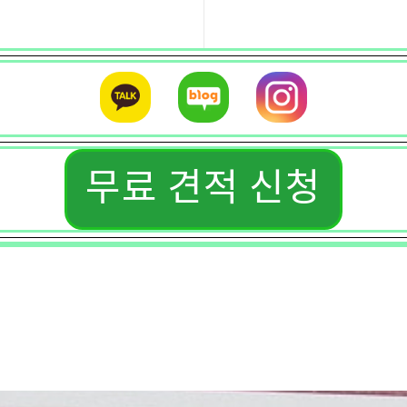
무료 견적 신청