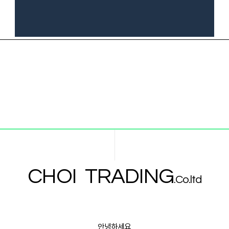
CHOI TRADING
.Co.ltd
안녕하세요,